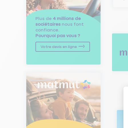
Plus de
4 millions de
sociétaires
nous font
confiance.
Pourquoi pas vous ?
Votre devis en ligne