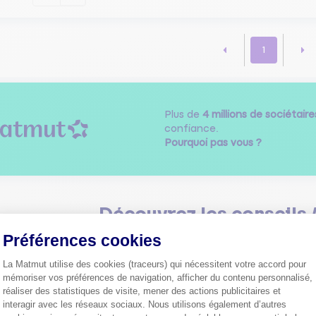
1
Plus de
4 millions de sociétaire
confiance.
Pourquoi pas vous ?
Découvrez les
conseils
Préférences cookies
La Matmut utilise des cookies (traceurs) qui nécessitent votre accord pour
mémoriser vos préférences de navigation, afficher du contenu personnalisé,
réaliser des statistiques de visite, mener des actions publicitaires et
interagir avec les réseaux sociaux. Nous utilisons également d’autres