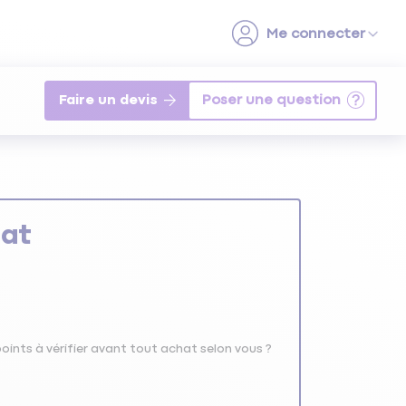
Faire un devis
hat
oints à vérifier avant tout achat selon vous ?