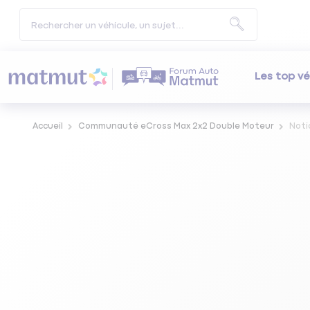
Les top vé
Accueil
Communauté eCross Max 2x2 Double Moteur
Noti