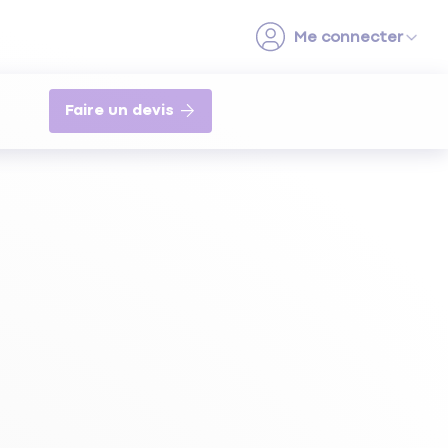
Faire un devis