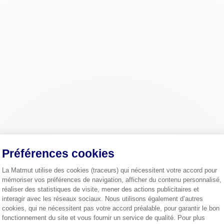
Préférences cookies
La Matmut utilise des cookies (traceurs) qui nécessitent votre accord pour
mémoriser vos préférences de navigation, afficher du contenu personnalisé,
réaliser des statistiques de visite, mener des actions publicitaires et
interagir avec les réseaux sociaux. Nous utilisons également d’autres
cookies, qui ne nécessitent pas votre accord préalable, pour garantir le bon
fonctionnement du site et vous fournir un service de qualité. Pour plus
Axeptio consent