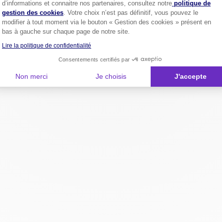
d’informations et connaitre nos partenaires, consultez notre
politique de
gestion des cookies
. Votre choix n’est pas définitif, vous pouvez le
modifier à tout moment via le bouton « Gestion des cookies » présent en
bas à gauche sur chaque page de notre site.
Lire la politique de confidentialité
Consentements certifiés par
Non merci
Je choisis
J'accepte