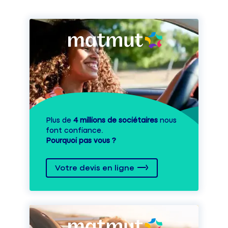
Plus de
4 millions de sociétaires
nous
font confiance.
Pourquoi pas vous ?
Votre devis en ligne