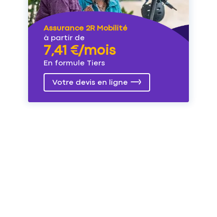
Assurance 2R Mobilité
à partir de
7,41 €/mois
En formule Tiers
Votre devis en ligne