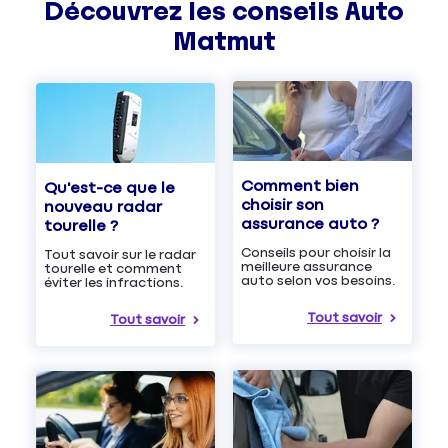
Découvrez les
conseils
Auto
Matmut
Comment bien
Qu'est-ce que le
choisir son
nouveau radar
assurance auto ?
tourelle ?
Conseils pour choisir la
Tout savoir sur le radar
meilleure assurance
tourelle et comment
auto selon vos besoins.
éviter les infractions.
Tout savoir
Tout savoir