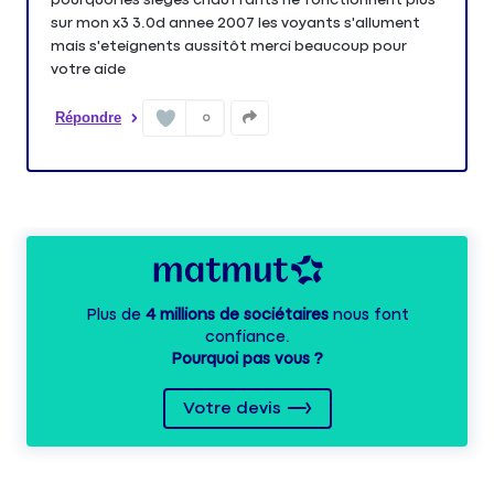
sur mon x3 3.0d annee 2007 les voyants s'allument
mais s'eteignents aussitôt merci beaucoup pour
votre aide
Répondre
0
Plus de
4 millions de sociétaires
nous font
confiance.
Pourquoi pas vous ?
Votre devis