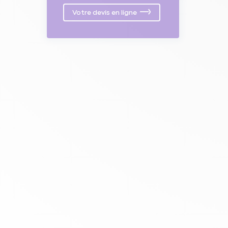
Votre devis en ligne