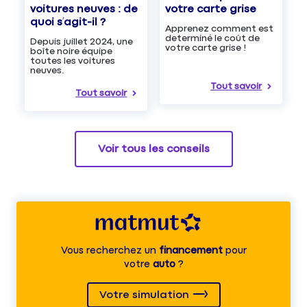
voitures neuves : de
votre carte grise
quoi s’agit-il ?
Apprenez comment est
determiné le coût de
Depuis juillet 2024, une
votre carte grise !
boîte noire équipe
toutes les voitures
neuves.
Tout savoir
Tout savoir
Voir tous les conseils
Vous recherchez un
financement
pour
votre
auto
?
Votre simulation