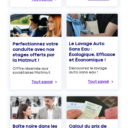
Le Lavage Auto
Perfectionnez votre
Sans Eau :
conduite avec nos
Écologique, Efficace
stages offerts par
et Économique !
la Matmut !
Découvrez le lavage
Offre réservée aux
auto sans eau !
sociétaires Matmut.
Tout savoir
Tout savoir
Boîte noire dans les
Calcul du prix de