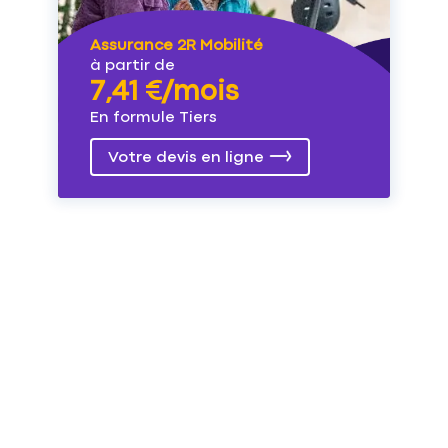
Assurance 2R Mobilité
à partir de
7,41 €/mois
En formule Tiers
Votre devis en ligne