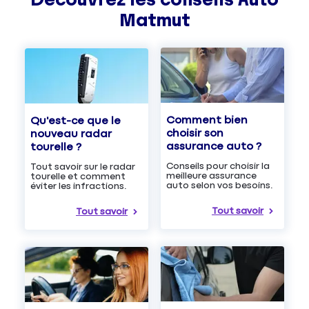
Matmut
Comment bien
Qu'est-ce que le
choisir son
nouveau radar
assurance auto ?
tourelle ?
Conseils pour choisir la
Tout savoir sur le radar
meilleure assurance
tourelle et comment
auto selon vos besoins.
éviter les infractions.
Tout savoir
Tout savoir