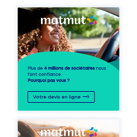
Plus de
4 millions de sociétaires
nous
font confiance.
Pourquoi pas vous ?
Votre devis en ligne