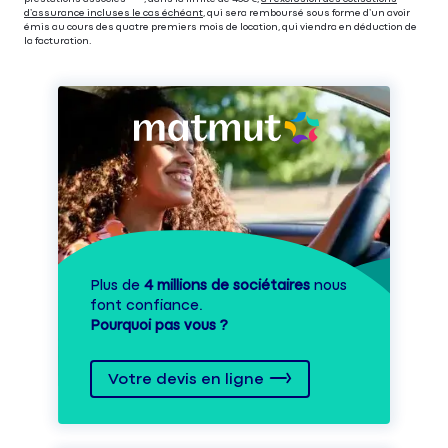
d’assurance incluses le cas échéant
, qui sera remboursé sous forme d’un avoir
émis au cours des quatre premiers mois de location, qui viendra en déduction de
la facturation.
Plus de
4 millions de sociétaires
nous
font confiance.
Pourquoi pas vous ?
Votre devis en ligne