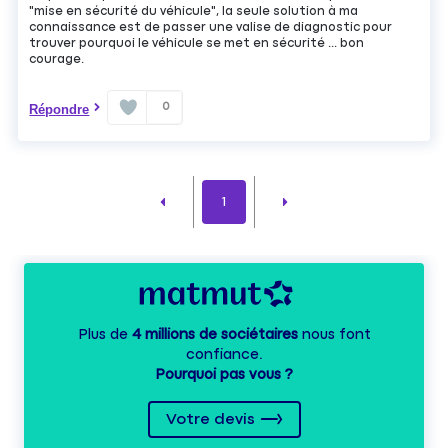
"mise en sécurité du véhicule", la seule solution à ma
connaissance est de passer une valise de diagnostic pour
trouver pourquoi le véhicule se met en sécurité ... bon
courage.
0
Répondre
1
Plus de
4 millions de sociétaires
nous font
confiance.
Pourquoi pas vous ?
Votre devis