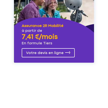
Assurance 2R Mobilité
à partir de
7,41 €/mois
En formule Tiers
Votre devis en ligne