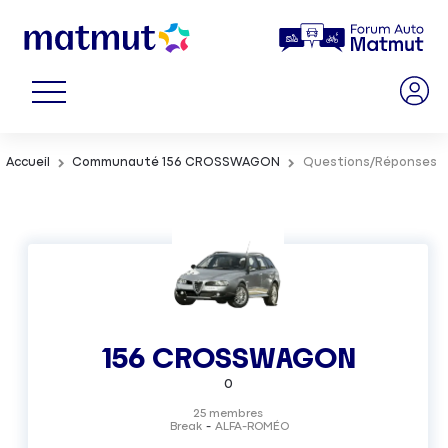
Accueil
Communauté 156 CROSSWAGON
Questions/Réponses
156 CROSSWAGON
0
25
membres
Break
ALFA-ROMÉO