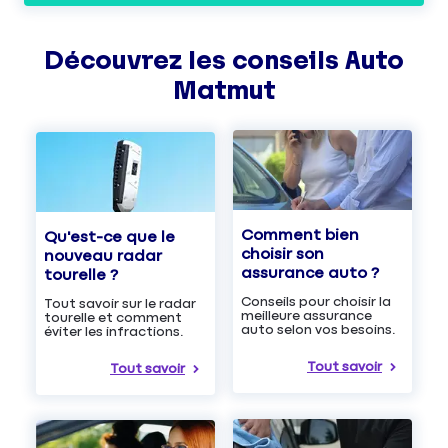
Découvrez les
conseils
Auto
Matmut
Comment bien
Qu'est-ce que le
choisir son
nouveau radar
assurance auto ?
tourelle ?
Conseils pour choisir la
Tout savoir sur le radar
meilleure assurance
tourelle et comment
auto selon vos besoins.
éviter les infractions.
Tout savoir
Tout savoir