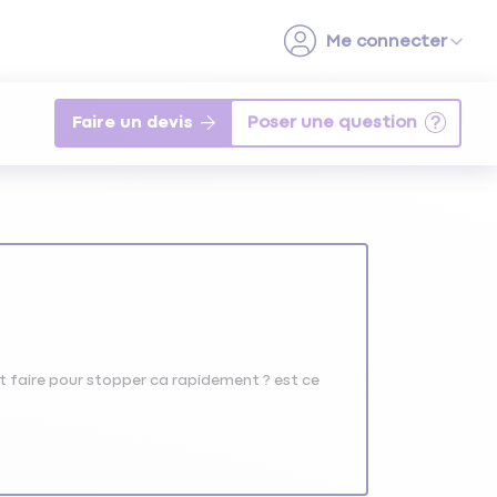
Faire un devis
nt faire pour stopper ca rapidement ? est ce