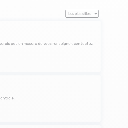
e serais pas en mesure de vous renseigner. contactez
contrôle.