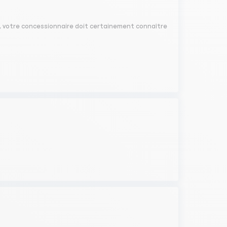
s, votre concessionnaire doit certainement connaître