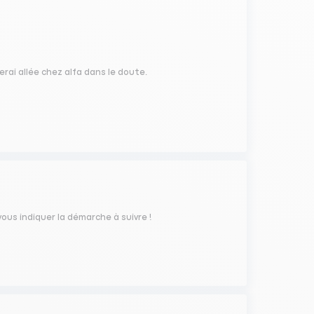
serai allée chez alfa dans le doute.
vous indiquer la démarche à suivre !