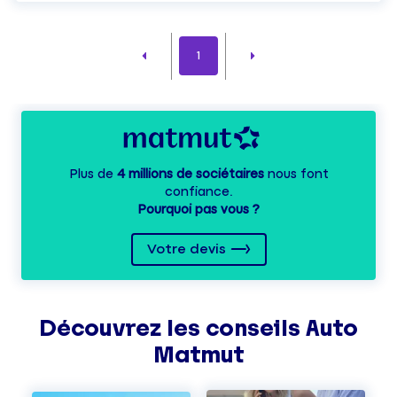
1
Plus de
4 millions de sociétaires
nous font
confiance.
Pourquoi pas vous ?
Votre devis
Découvrez les
conseils
Auto
Matmut