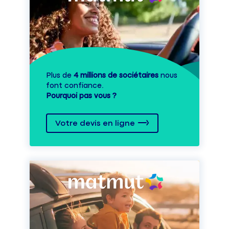
Plus de
4 millions de sociétaires
nous
font confiance.
Pourquoi pas vous ?
Votre devis en ligne