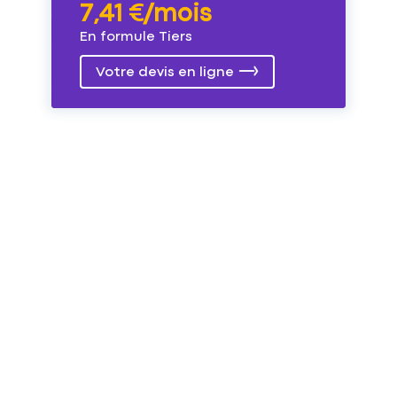
7,41 €/mois
En formule Tiers
Votre devis en ligne