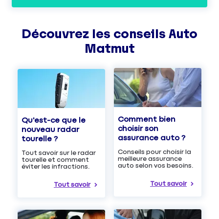
Découvrez les
conseils
Auto
Matmut
Comment bien
Qu'est-ce que le
choisir son
nouveau radar
assurance auto ?
tourelle ?
Conseils pour choisir la
Tout savoir sur le radar
meilleure assurance
tourelle et comment
auto selon vos besoins.
éviter les infractions.
Tout savoir
Tout savoir