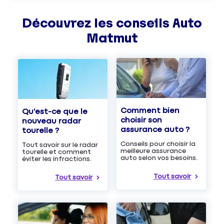
Découvrez les
conseils
Auto
Matmut
Comment bien
Qu'est-ce que le
choisir son
nouveau radar
assurance auto ?
tourelle ?
Conseils pour choisir la
Tout savoir sur le radar
meilleure assurance
tourelle et comment
auto selon vos besoins.
éviter les infractions.
Tout savoir
Tout savoir