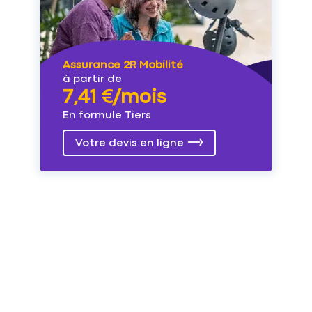
Assurance 2R Mobilité
à partir de
7,41 €/mois
En formule Tiers
Votre devis en ligne