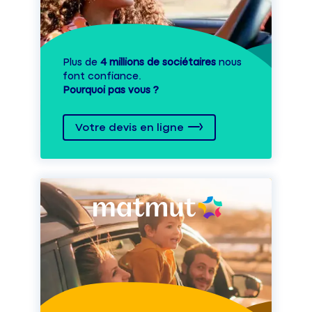
Plus de
4 millions de sociétaires
nous
font confiance.
Pourquoi pas vous ?
Votre devis en ligne