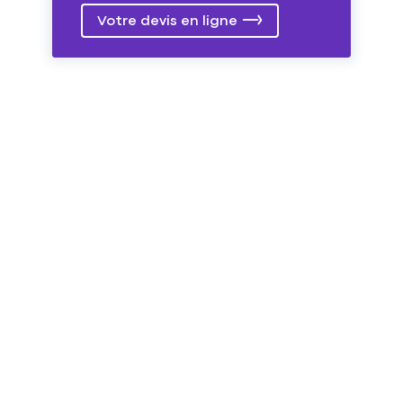
Votre devis en ligne