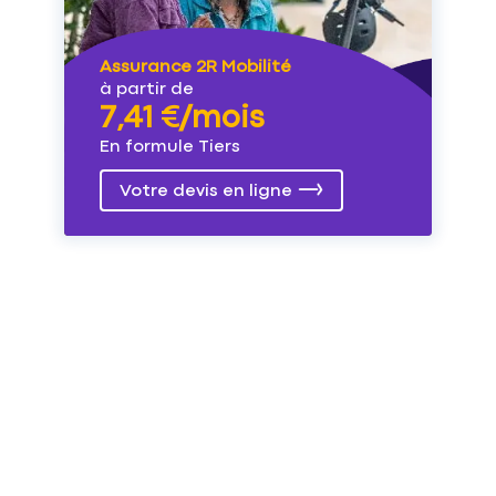
Assurance 2R Mobilité
à partir de
7,41 €/mois
En formule Tiers
Votre devis en ligne