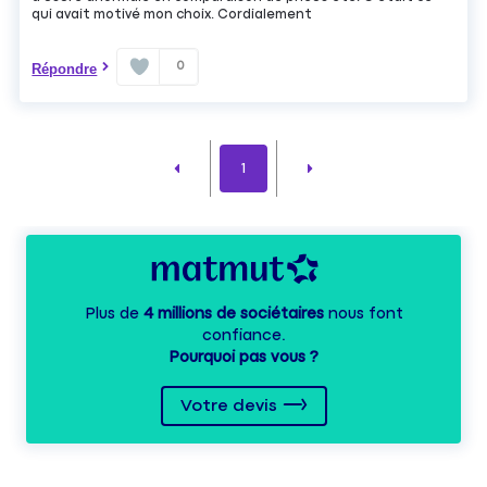
qui avait motivé mon choix. Cordialement
0
Répondre
1
Plus de
4 millions de sociétaires
nous font
confiance.
Pourquoi pas vous ?
Votre devis