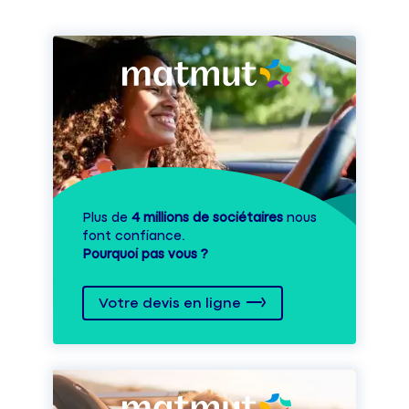
Plus de
4 millions de sociétaires
nous
font confiance.
Pourquoi pas vous ?
Votre devis en ligne