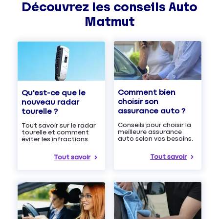
Découvrez les
conseils
Auto
Matmut
Comment bien
Qu'est-ce que le
choisir son
nouveau radar
assurance auto ?
tourelle ?
Conseils pour choisir la
Tout savoir sur le radar
meilleure assurance
tourelle et comment
auto selon vos besoins.
éviter les infractions.
Tout savoir
Tout savoir