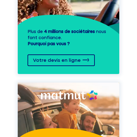
Plus de
4 millions de sociétaires
nous
font confiance.
Pourquoi pas vous ?
Votre devis en ligne