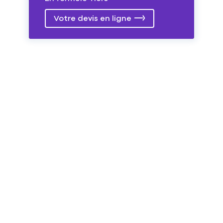
Votre devis en ligne