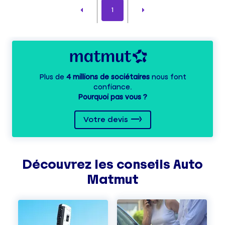
1
Plus de
4 millions de sociétaires
nous font
confiance.
Pourquoi pas vous ?
Votre devis
Découvrez les
conseils
Auto
Matmut