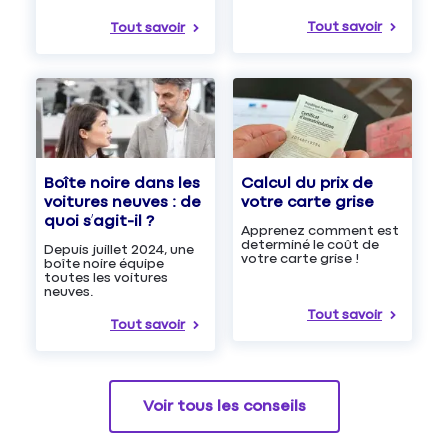
Tout savoir
Tout savoir
Boîte noire dans les
Calcul du prix de
voitures neuves : de
votre carte grise
quoi s’agit-il ?
Apprenez comment est
determiné le coût de
Depuis juillet 2024, une
votre carte grise !
boîte noire équipe
toutes les voitures
neuves.
Tout savoir
Tout savoir
Voir tous les conseils