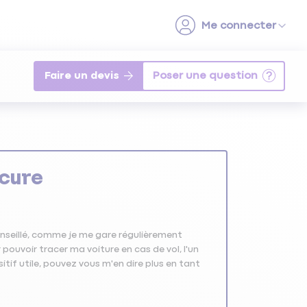
Faire un devis
cure
nseillé, comme je me gare régulièrement
pouvoir tracer ma voiture en cas de vol, l'un
ositif utile, pouvez vous m'en dire plus en tant