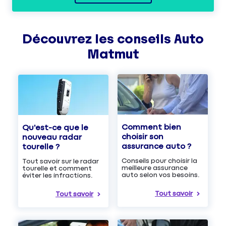
Découvrez les
conseils
Auto
Matmut
Comment bien
Qu'est-ce que le
choisir son
nouveau radar
assurance auto ?
tourelle ?
Conseils pour choisir la
Tout savoir sur le radar
meilleure assurance
tourelle et comment
auto selon vos besoins.
éviter les infractions.
Tout savoir
Tout savoir