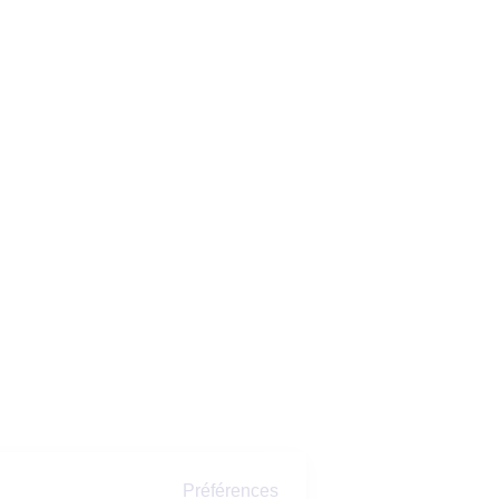
Préférences