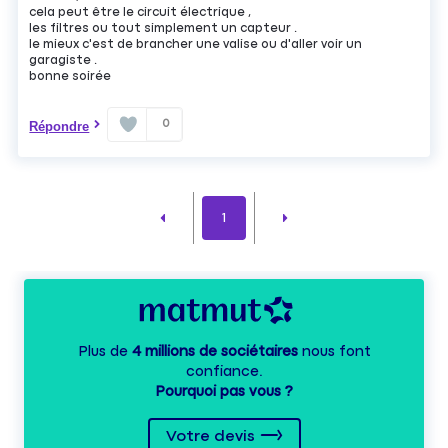
cela peut être le circuit électrique ,
les filtres ou tout simplement un capteur .
le mieux c'est de brancher une valise ou d'aller voir un
garagiste .
bonne soirée
0
Répondre
1
Plus de
4 millions de sociétaires
nous font
confiance.
Pourquoi pas vous ?
Votre devis