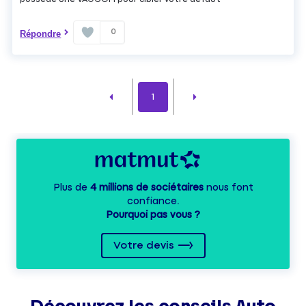
0
Répondre
1
Plus de
4 millions de sociétaires
nous font
confiance.
Pourquoi pas vous ?
Votre devis