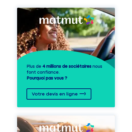
Plus de
4 millions de sociétaires
nous
font confiance.
Pourquoi pas vous ?
Votre devis en ligne