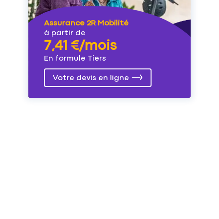
Assurance 2R Mobilité
à partir de
7,41 €/mois
En formule Tiers
Votre devis en ligne