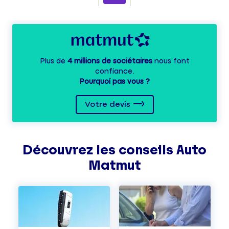
Plus de
4 millions de sociétaires
nous font
confiance.
Pourquoi pas vous ?
Votre devis
Découvrez les
conseils
Auto
Matmut