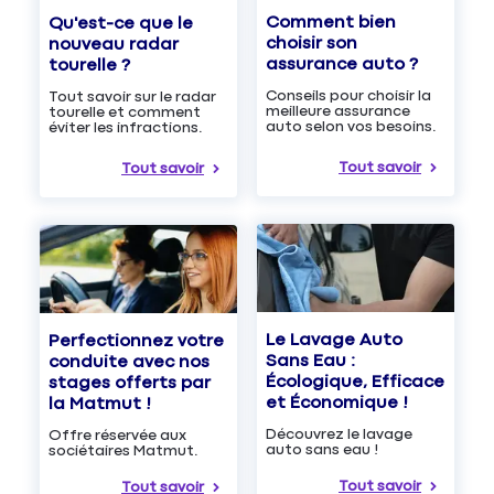
Comment bien
Qu'est-ce que le
choisir son
nouveau radar
assurance auto ?
tourelle ?
Conseils pour choisir la
Tout savoir sur le radar
meilleure assurance
tourelle et comment
auto selon vos besoins.
éviter les infractions.
Tout savoir
Tout savoir
Le Lavage Auto
Perfectionnez votre
Sans Eau :
conduite avec nos
Écologique, Efficace
stages offerts par
et Économique !
la Matmut !
Découvrez le lavage
Offre réservée aux
auto sans eau !
sociétaires Matmut.
Tout savoir
Tout savoir