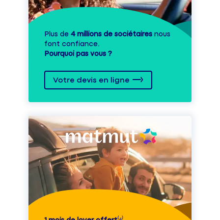
Plus de
4 millions de sociétaires
nous
font confiance.
Pourquoi pas vous ?
Votre devis en ligne