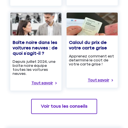
Boîte noire dans les
Calcul du prix de
voitures neuves : de
votre carte grise
quoi s’agit-il ?
Apprenez comment est
determiné le coût de
Depuis juillet 2024, une
votre carte grise !
boîte noire équipe
toutes les voitures
neuves.
Tout savoir
Tout savoir
Voir tous les conseils