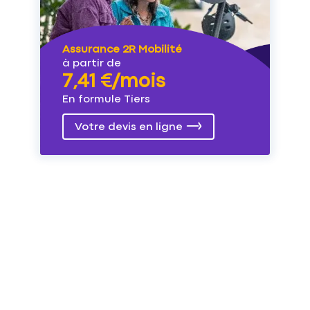
Assurance 2R Mobilité
à partir de
7,41 €/mois
En formule Tiers
Votre devis en ligne