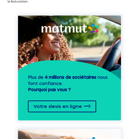
la facturation.
Plus de
4 millions de sociétaires
nous
font confiance.
Pourquoi pas vous ?
Votre devis en ligne