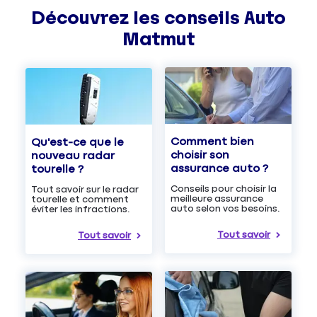
Découvrez les
conseils
Auto
Matmut
Comment bien
Qu'est-ce que le
choisir son
nouveau radar
assurance auto ?
tourelle ?
Conseils pour choisir la
Tout savoir sur le radar
meilleure assurance
tourelle et comment
auto selon vos besoins.
éviter les infractions.
Tout savoir
Tout savoir