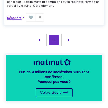
contrôler ? Facile mets la pompe en route robinets fermés et
voit si il y a fuite. Cordialement
0
Répondre
1
Plus de
4 millions de sociétaires
nous font
confiance.
Pourquoi pas vous ?
Votre devis