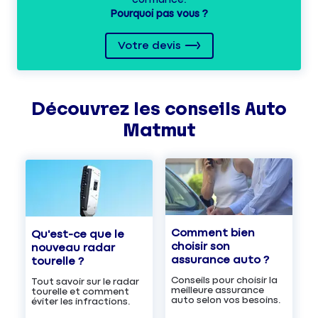
Pourquoi pas vous ?
Votre devis
Découvrez les
conseils
Auto
Matmut
Comment bien
Qu'est-ce que le
choisir son
nouveau radar
assurance auto ?
tourelle ?
Conseils pour choisir la
Tout savoir sur le radar
meilleure assurance
tourelle et comment
auto selon vos besoins.
éviter les infractions.