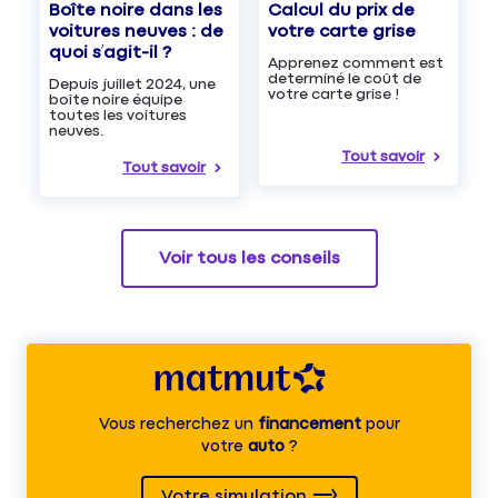
Boîte noire dans les
Calcul du prix de
voitures neuves : de
votre carte grise
quoi s’agit-il ?
Apprenez comment est
determiné le coût de
Depuis juillet 2024, une
votre carte grise !
boîte noire équipe
toutes les voitures
neuves.
Tout savoir
Tout savoir
Voir tous les conseils
Vous recherchez un
financement
pour
votre
auto
?
Votre simulation