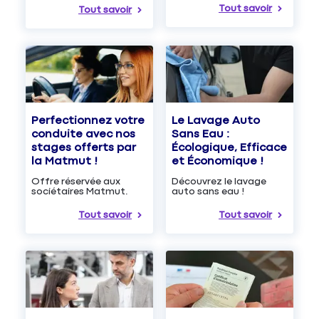
Tout savoir
Tout savoir
Le Lavage Auto
Perfectionnez votre
Sans Eau :
conduite avec nos
Écologique, Efficace
stages offerts par
et Économique !
la Matmut !
Découvrez le lavage
Offre réservée aux
auto sans eau !
sociétaires Matmut.
Tout savoir
Tout savoir