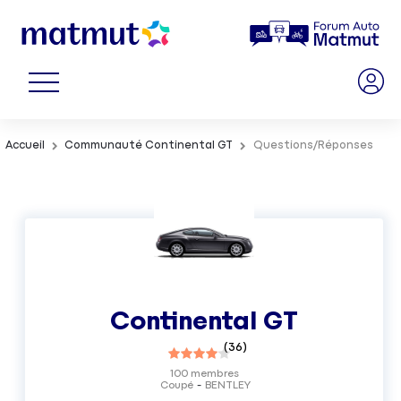
Accueil
Communauté Continental GT
Questions/Réponses
Continental GT
(
36
)
100
membres
Coupé
BENTLEY