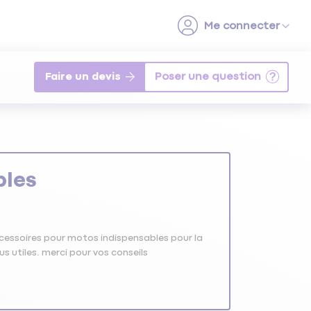
Faire un devis
bles
accessoires pour motos indispensables pour la
us utiles. merci pour vos conseils