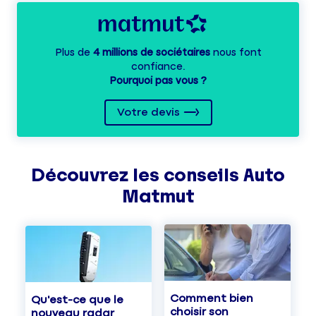
Plus de
4 millions de sociétaires
nous font
confiance.
Pourquoi pas vous ?
Votre devis
Découvrez les
conseils
Auto
Matmut
Comment bien
Qu'est-ce que le
choisir son
nouveau radar