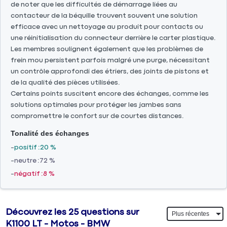
de noter que les difficultés de démarrage liées au
contacteur de la béquille trouvent souvent une solution
efficace avec un nettoyage au produit pour contacts ou
une réinitialisation du connecteur derrière le carter plastique.
Les membres soulignent également que les problèmes de
frein mou persistent parfois malgré une purge, nécessitant
un contrôle approfondi des étriers, des joints de pistons et
de la qualité des pièces utilisées.
Certains points suscitent encore des échanges, comme les
solutions optimales pour protéger les jambes sans
compromettre le confort sur de courtes distances.
Tonalité des échanges
positif
20 %
neutre
72 %
négatif
8 %
Découvrez les 25 questions sur
K1100 LT - Motos - BMW