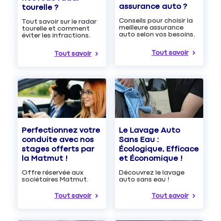
assurance auto ?
tourelle ?
Conseils pour choisir la
Tout savoir sur le radar
meilleure assurance
tourelle et comment
auto selon vos besoins.
éviter les infractions.
Tout savoir
Tout savoir
Le Lavage Auto
Perfectionnez votre
Sans Eau :
conduite avec nos
Écologique, Efficace
stages offerts par
et Économique !
la Matmut !
Découvrez le lavage
Offre réservée aux
auto sans eau !
sociétaires Matmut.
Tout savoir
Tout savoir