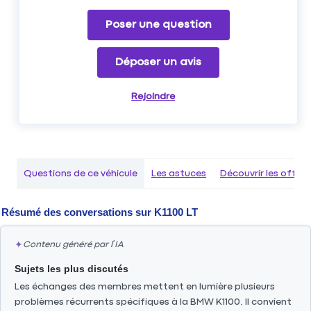
Poser une question
Déposer un avis
Rejoindre
Questions de ce véhicule
Les astuces
Découvrir les offr
Résumé des conversations sur
K1100 LT
✦
Contenu généré par l’IA
Sujets les plus discutés
Les échanges des membres mettent en lumière plusieurs
problèmes récurrents spécifiques à la BMW K1100. Il convient