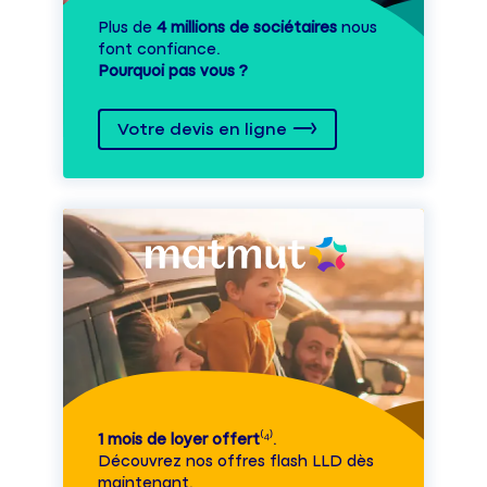
Plus de
4 millions de sociétaires
nous
font confiance.
Pourquoi pas vous ?
Votre devis en ligne
1 mois de loyer offert
⁽⁴⁾.
Découvrez nos offres flash LLD dès
maintenant.