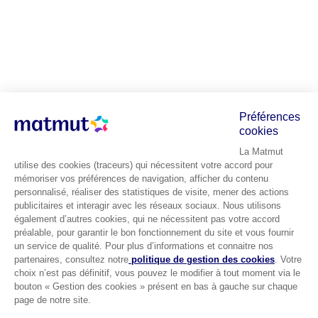
Préférences
cookies
La Matmut
utilise des cookies (traceurs) qui nécessitent votre accord pour
mémoriser vos préférences de navigation, afficher du contenu
personnalisé, réaliser des statistiques de visite, mener des actions
publicitaires et interagir avec les réseaux sociaux. Nous utilisons
également d’autres cookies, qui ne nécessitent pas votre accord
préalable, pour garantir le bon fonctionnement du site et vous fournir
un service de qualité. Pour plus d’informations et connaitre nos
partenaires, consultez notre
politique de gestion des cookies
. Votre
choix n’est pas définitif, vous pouvez le modifier à tout moment via le
bouton « Gestion des cookies » présent en bas à gauche sur chaque
page de notre site.