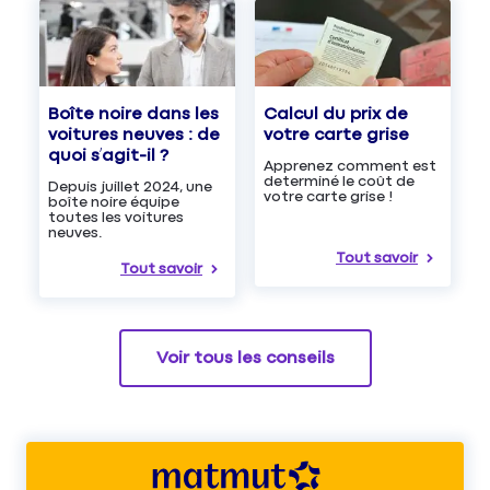
Boîte noire dans les
Calcul du prix de
voitures neuves : de
votre carte grise
quoi s’agit-il ?
Apprenez comment est
determiné le coût de
Depuis juillet 2024, une
votre carte grise !
boîte noire équipe
toutes les voitures
neuves.
Tout savoir
Tout savoir
Voir tous les conseils