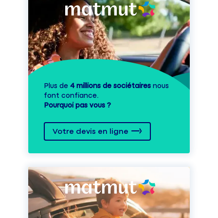
Plus de
4 millions de sociétaires
nous
font confiance.
Pourquoi pas vous ?
Votre devis en ligne