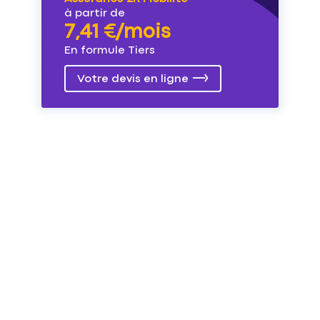
à partir de
7,41 €/mois
En formule Tiers
Votre devis en ligne