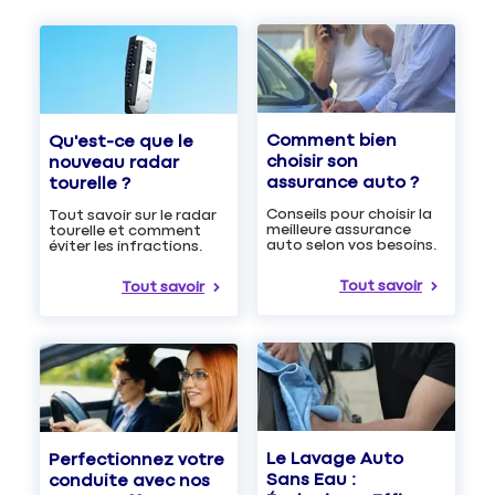
Comment bien
Qu'est-ce que le
choisir son
nouveau radar
assurance auto ?
tourelle ?
Conseils pour choisir la
Tout savoir sur le radar
meilleure assurance
tourelle et comment
auto selon vos besoins.
éviter les infractions.
Tout savoir
Tout savoir
Le Lavage Auto
Perfectionnez votre
Sans Eau :
conduite avec nos