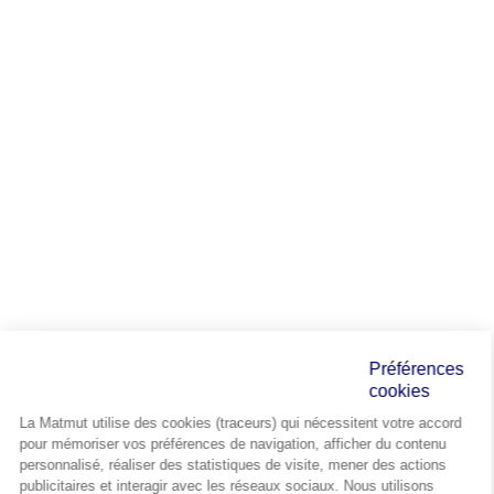
Préférences
cookies
La Matmut utilise des cookies (traceurs) qui nécessitent votre accord
pour mémoriser vos préférences de navigation, afficher du contenu
personnalisé, réaliser des statistiques de visite, mener des actions
publicitaires et interagir avec les réseaux sociaux. Nous utilisons