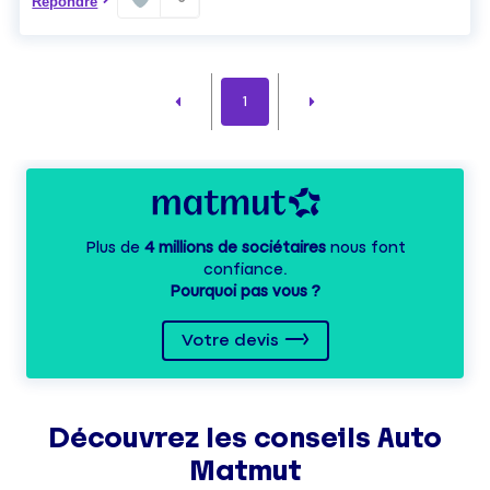
Répondre
1
Plus de
4 millions de sociétaires
nous font
confiance.
Pourquoi pas vous ?
Votre devis
Découvrez les
conseils
Auto
Matmut