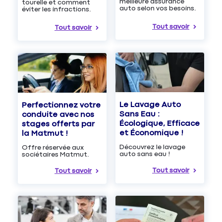
meilleure assurance
tourelle et comment
auto selon vos besoins.
éviter les infractions.
Tout savoir
Tout savoir
Le Lavage Auto
Perfectionnez votre
Sans Eau :
conduite avec nos
Écologique, Efficace
stages offerts par
et Économique !
la Matmut !
Découvrez le lavage
Offre réservée aux
auto sans eau !
sociétaires Matmut.
Tout savoir
Tout savoir