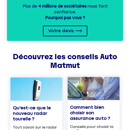
Plus de
4 millions de sociétaires
nous font
confiance.
Pourquoi pas vous ?
Votre devis
Découvrez les
conseils
Auto
Matmut
Comment bien
Qu'est-ce que le
choisir son
nouveau radar
assurance auto ?
tourelle ?
Conseils pour choisir la
Tout savoir sur le radar