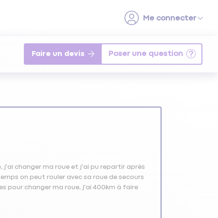
Faire un devis
 j'ai changer ma roue et j'ai pu repartir après
temps on peut rouler avec sa roue de secours
ages pour changer ma roue, j'ai 400km à faire