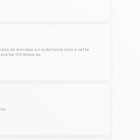
i pas de données sur la distance mais à cette
ous les 100 kmpar ex.
ite