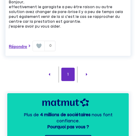
Bonjour,
effectivement le garagiste a peu être raison ou autre
solution avez changer de pare-brise il y a peu de temps cela
peut également venir de la si c'est le cas se rapprocher du
centre car la prestation est garantie.
j'espère avoir pu vous aider.
0
Répondre
1
Plus de
4 millions de sociétaires
nous font
confiance.
Pourquoi pas vous ?