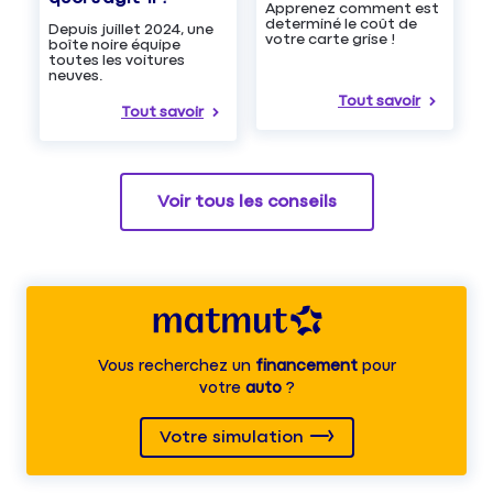
Apprenez comment est
determiné le coût de
Depuis juillet 2024, une
votre carte grise !
boîte noire équipe
toutes les voitures
neuves.
Tout savoir
Tout savoir
Voir tous les conseils
Vous recherchez un
financement
pour
votre
auto
?
Votre simulation