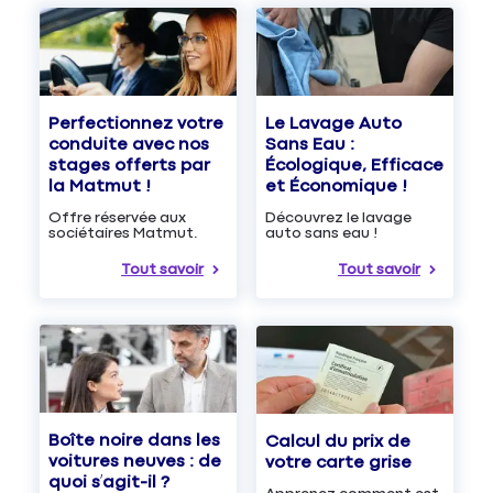
Le Lavage Auto
Perfectionnez votre
Sans Eau :
conduite avec nos
Écologique, Efficace
stages offerts par
et Économique !
la Matmut !
Découvrez le lavage
Offre réservée aux
auto sans eau !
sociétaires Matmut.
Tout savoir
Tout savoir
Boîte noire dans les
Calcul du prix de
voitures neuves : de
votre carte grise
quoi s’agit-il ?