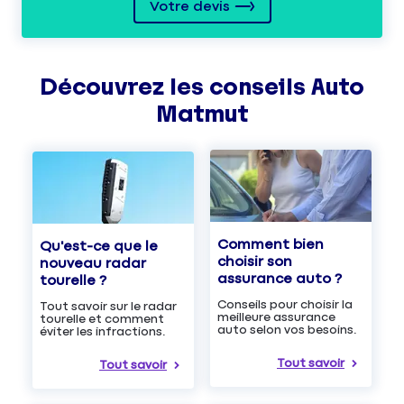
Votre devis
Découvrez les
conseils
Auto
Matmut
Comment bien
Qu'est-ce que le
choisir son
nouveau radar
assurance auto ?
tourelle ?
Conseils pour choisir la
Tout savoir sur le radar
meilleure assurance
tourelle et comment
auto selon vos besoins.
éviter les infractions.
Tout savoir
Tout savoir