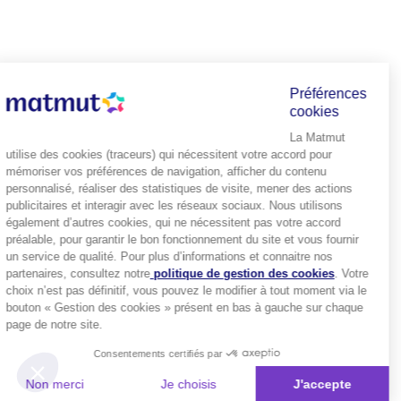
Préférences
cookies
La Matmut
utilise des cookies (traceurs) qui nécessitent votre accord pour
mémoriser vos préférences de navigation, afficher du contenu
personnalisé, réaliser des statistiques de visite, mener des actions
publicitaires et interagir avec les réseaux sociaux. Nous utilisons
également d’autres cookies, qui ne nécessitent pas votre accord
préalable, pour garantir le bon fonctionnement du site et vous fournir
un service de qualité. Pour plus d’informations et connaitre nos
partenaires, consultez notre
politique de gestion des cookies
. Votre
choix n’est pas définitif, vous pouvez le modifier à tout moment via le
bouton « Gestion des cookies » présent en bas à gauche sur chaque
page de notre site.
Consentements certifiés par
Non merci
Je choisis
J'accepte