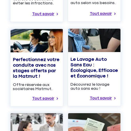
auto selon vos besoins.
éviter les infractions.
Tout savoir
Tout savoir
Le Lavage Auto
Perfectionnez votre
Sans Eau :
conduite avec nos
Écologique, Efficace
stages offerts par
et Économique !
la Matmut !
Découvrez le lavage
Offre réservée aux
auto sans eau !
sociétaires Matmut.
Tout savoir
Tout savoir