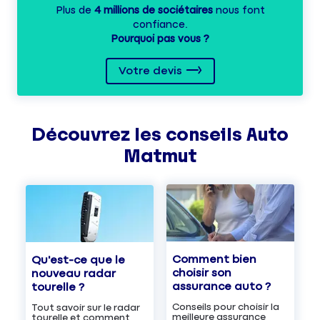
Plus de
4 millions de sociétaires
nous font
confiance.
Pourquoi pas vous ?
Votre devis
Découvrez les
conseils
Auto
Matmut
Comment bien
Qu'est-ce que le
choisir son
nouveau radar
assurance auto ?
tourelle ?
Conseils pour choisir la
Tout savoir sur le radar
meilleure assurance
tourelle et comment