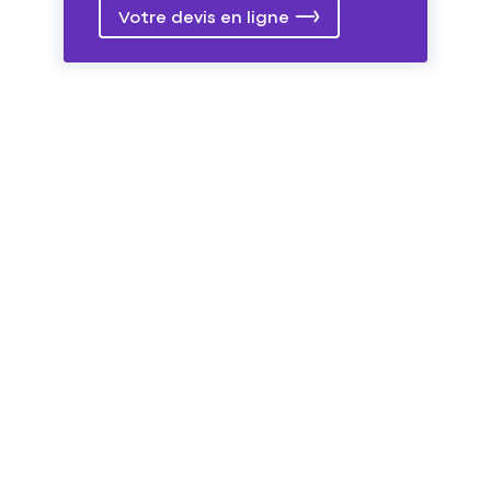
Votre devis en ligne