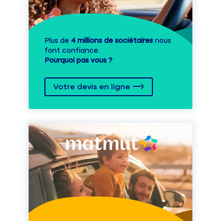
Plus de
4 millions de sociétaires
nous
font confiance.
Pourquoi pas vous ?
Votre devis en ligne