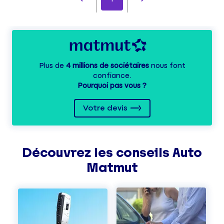
Plus de
4 millions de sociétaires
nous font
confiance.
Pourquoi pas vous ?
Votre devis
Découvrez les
conseils
Auto
Matmut