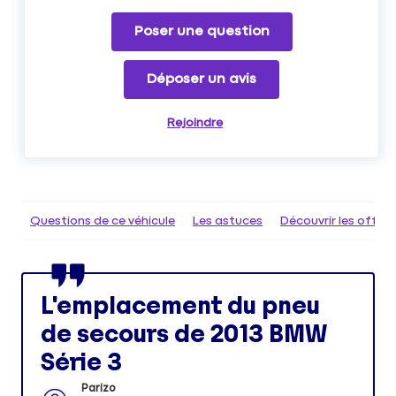
Poser une question
Déposer un avis
Rejoindre
Questions de ce véhicule
Les astuces
Découvrir les offr
L'emplacement du pneu
de secours de 2013 BMW
Série 3
Parizo