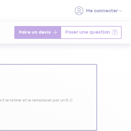
Faire un devis
e retirer et le remplacer par un R.C