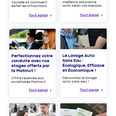
meilleure assurance
tourelle et comment
auto selon vos besoins.
éviter les infractions.
Tout savoir
Tout savoir
Le Lavage Auto
Perfectionnez votre
Sans Eau :
conduite avec nos
Écologique, Efficace
stages offerts par
et Économique !
la Matmut !
Découvrez le lavage
Offre réservée aux
auto sans eau !
sociétaires Matmut.
Tout savoir
Tout savoir