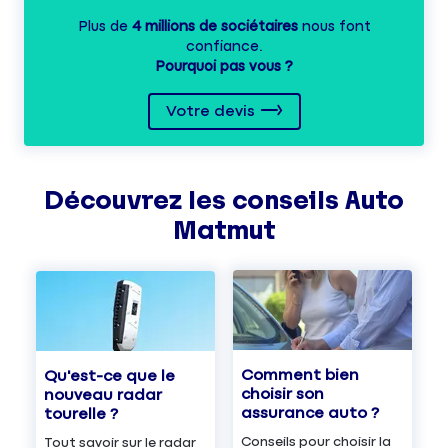
Plus de
4 millions de sociétaires
nous font
confiance.
Pourquoi pas vous ?
Votre devis
Découvrez les
conseils
Auto
Matmut
Comment bien
Qu'est-ce que le
choisir son
nouveau radar
assurance auto ?
tourelle ?
Conseils pour choisir la
Tout savoir sur le radar