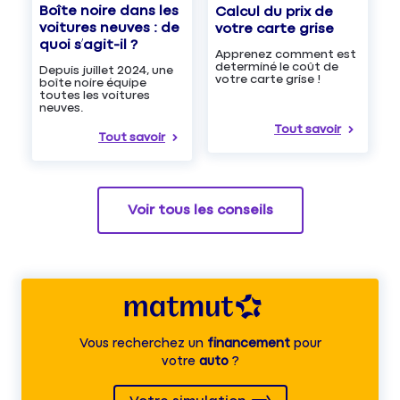
Boîte noire dans les
Calcul du prix de
voitures neuves : de
votre carte grise
quoi s’agit-il ?
Apprenez comment est
determiné le coût de
Depuis juillet 2024, une
votre carte grise !
boîte noire équipe
toutes les voitures
neuves.
Tout savoir
Tout savoir
Voir tous les conseils
Vous recherchez un
financement
pour
votre
auto
?