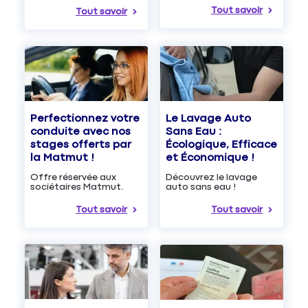
Tout savoir
Tout savoir
Le Lavage Auto
Perfectionnez votre
Sans Eau :
conduite avec nos
Écologique, Efficace
stages offerts par
et Économique !
la Matmut !
Découvrez le lavage
Offre réservée aux
auto sans eau !
sociétaires Matmut.
Tout savoir
Tout savoir