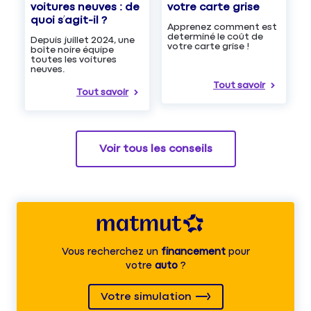
voitures neuves : de
votre carte grise
quoi s’agit-il ?
Apprenez comment est
determiné le coût de
Depuis juillet 2024, une
votre carte grise !
boîte noire équipe
toutes les voitures
neuves.
Tout savoir
Tout savoir
Voir tous les conseils
Vous recherchez un
financement
pour
votre
auto
?
Votre simulation