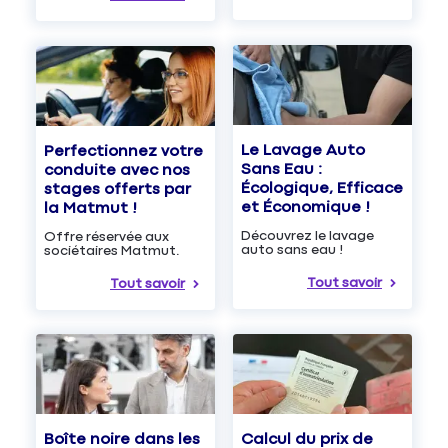
Le Lavage Auto
Perfectionnez votre
Sans Eau :
conduite avec nos
Écologique, Efficace
stages offerts par
et Économique !
la Matmut !
Découvrez le lavage
Offre réservée aux
auto sans eau !
sociétaires Matmut.
Tout savoir
Tout savoir
Boîte noire dans les
Calcul du prix de