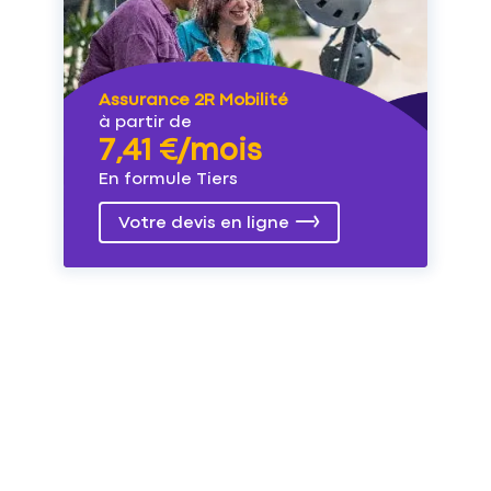
Assurance 2R Mobilité
à partir de
7,41 €/mois
En formule Tiers
Votre devis en ligne