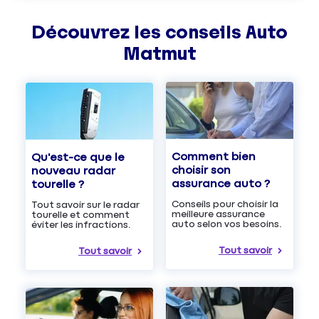
Découvrez les
conseils
Auto
Matmut
Comment bien
Qu'est-ce que le
choisir son
nouveau radar
assurance auto ?
tourelle ?
Conseils pour choisir la
Tout savoir sur le radar
meilleure assurance
tourelle et comment
auto selon vos besoins.
éviter les infractions.
Tout savoir
Tout savoir