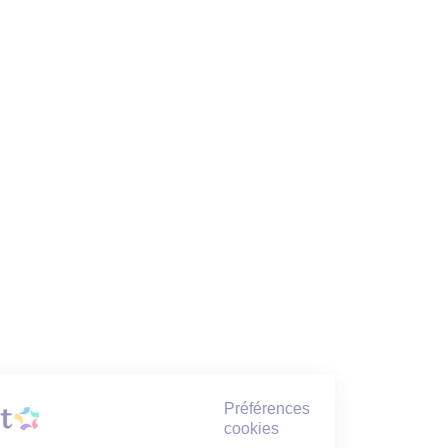
Préférences
cookies