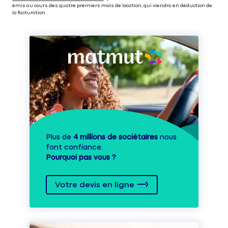
émis au cours des quatre premiers mois de location, qui viendra en déduction de
la facturation.
Plus de
4 millions de sociétaires
nous
font confiance.
Pourquoi pas vous ?
Votre devis en ligne