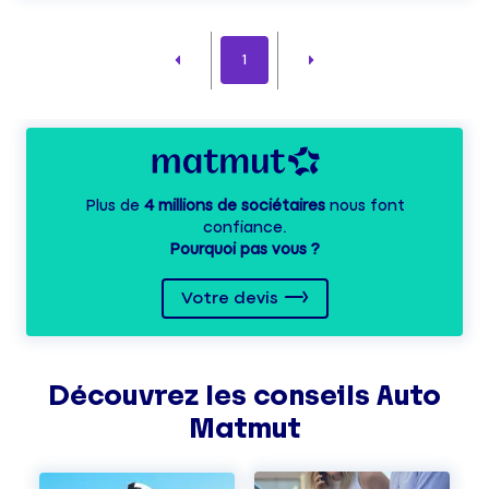
1
Plus de
4 millions de sociétaires
nous font
confiance.
Pourquoi pas vous ?
Votre devis
Découvrez les
conseils
Auto
Matmut