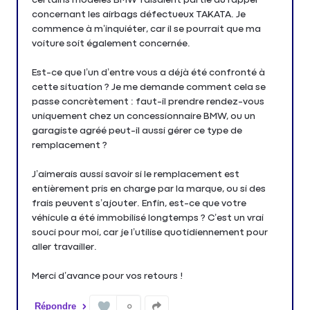
concernant les airbags défectueux TAKATA. Je
commence à m’inquiéter, car il se pourrait que ma
voiture soit également concernée.
Est-ce que l’un d’entre vous a déjà été confronté à
cette situation ? Je me demande comment cela se
passe concrètement : faut-il prendre rendez-vous
uniquement chez un concessionnaire BMW, ou un
garagiste agréé peut-il aussi gérer ce type de
remplacement ?
J’aimerais aussi savoir si le remplacement est
entièrement pris en charge par la marque, ou si des
frais peuvent s’ajouter. Enfin, est-ce que votre
véhicule a été immobilisé longtemps ? C’est un vrai
souci pour moi, car je l’utilise quotidiennement pour
aller travailler.
Merci d’avance pour vos retours !
Répondre
0