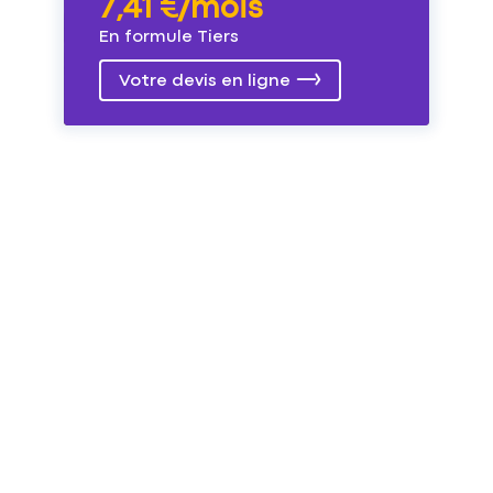
7,41 €/mois
En formule Tiers
Votre devis en ligne