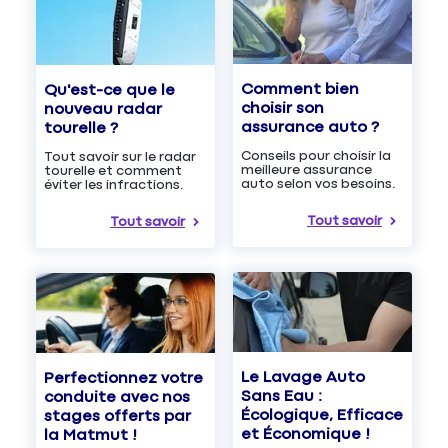
Comment bien
Qu'est-ce que le
choisir son
nouveau radar
assurance auto ?
tourelle ?
Conseils pour choisir la
Tout savoir sur le radar
meilleure assurance
tourelle et comment
auto selon vos besoins.
éviter les infractions.
Tout savoir
Tout savoir
Le Lavage Auto
Perfectionnez votre
Sans Eau :
conduite avec nos
Écologique, Efficace
stages offerts par
et Économique !
la Matmut !