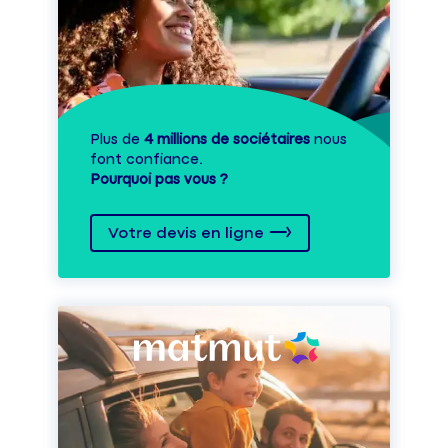
Plus de
4 millions de sociétaires
nous
font confiance.
Pourquoi pas vous ?
Votre devis en ligne