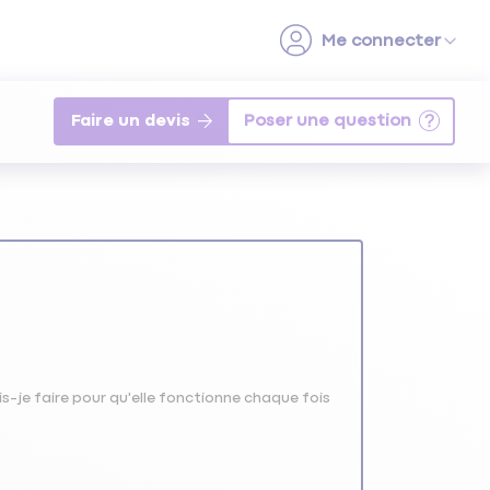
Faire un devis
-je faire pour qu'elle fonctionne chaque fois