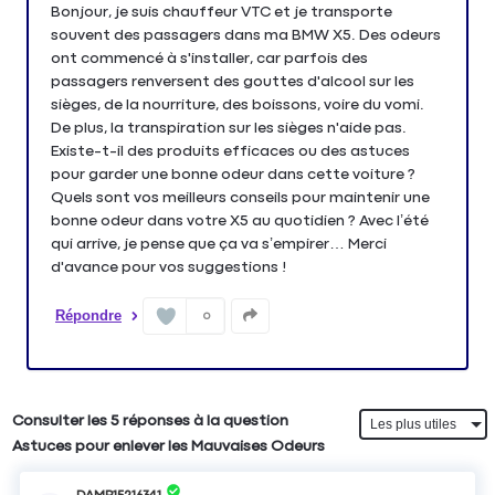
Bonjour, je suis chauffeur VTC et je transporte
souvent des passagers dans ma BMW X5. Des odeurs
ont commencé à s'installer, car parfois des
passagers renversent des gouttes d'alcool sur les
sièges, de la nourriture, des boissons, voire du vomi.
De plus, la transpiration sur les sièges n'aide pas.
Existe-t-il des produits efficaces ou des astuces
pour garder une bonne odeur dans cette voiture ?
Quels sont vos meilleurs conseils pour maintenir une
bonne odeur dans votre X5 au quotidien ? Avec l’été
qui arrive, je pense que ça va s’empirer… Merci
Répondre
0
Consulter les 5 réponses à la question
Astuces pour enlever les Mauvaises Odeurs