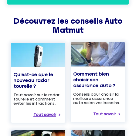
Découvrez les
conseils
Auto
Matmut
Comment bien
Qu'est-ce que le
choisir son
nouveau radar
assurance auto ?
tourelle ?
Conseils pour choisir la
Tout savoir sur le radar
meilleure assurance
tourelle et comment
auto selon vos besoins.
éviter les infractions.
Tout savoir
Tout savoir