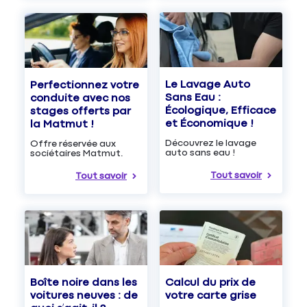
Le Lavage Auto
Perfectionnez votre
Sans Eau :
conduite avec nos
Écologique, Efficace
stages offerts par
et Économique !
la Matmut !
Découvrez le lavage
Offre réservée aux
auto sans eau !
sociétaires Matmut.
Tout savoir
Tout savoir
Boîte noire dans les
Calcul du prix de
voitures neuves : de
votre carte grise