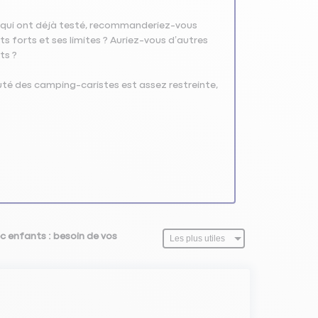
ux qui ont déjà testé, recommanderiez-vous
s forts et ses limites ? Auriez-vous d’autres
ts ?
 des camping-caristes est assez restreinte,
c enfants : besoin de vos