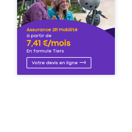
Assurance 2R Mobilité
à partir de
7,41 €/mois
En formule Tiers
Votre devis en ligne