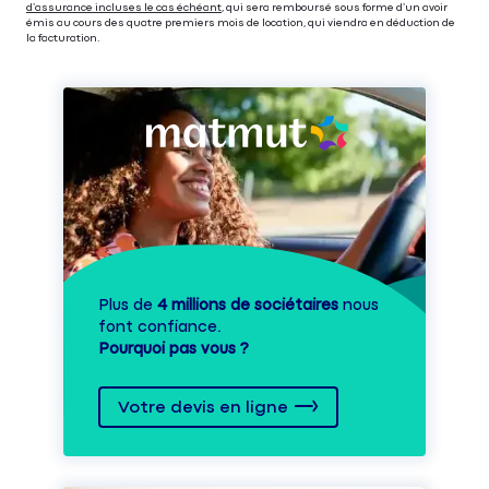
d’assurance incluses le cas échéant
, qui sera remboursé sous forme d’un avoir
émis au cours des quatre premiers mois de location, qui viendra en déduction de
la facturation.
Plus de
4 millions de sociétaires
nous
font confiance.
Pourquoi pas vous ?
Votre devis en ligne