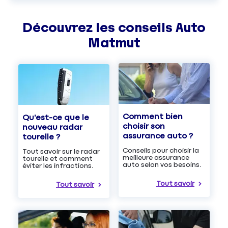
Découvrez les
conseils
Auto
Matmut
Comment bien
Qu'est-ce que le
choisir son
nouveau radar
assurance auto ?
tourelle ?
Conseils pour choisir la
Tout savoir sur le radar
meilleure assurance
tourelle et comment
auto selon vos besoins.
éviter les infractions.
Tout savoir
Tout savoir