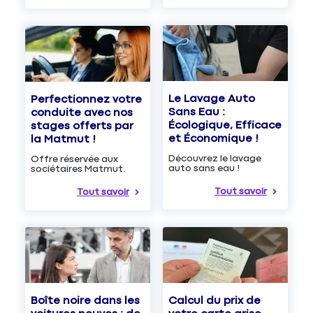
Le Lavage Auto
Perfectionnez votre
Sans Eau :
conduite avec nos
Écologique, Efficace
stages offerts par
et Économique !
la Matmut !
Découvrez le lavage
Offre réservée aux
auto sans eau !
sociétaires Matmut.
Tout savoir
Tout savoir
Boîte noire dans les
Calcul du prix de