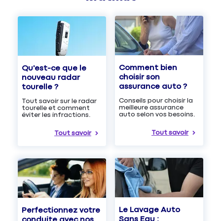
Comment bien
Qu'est-ce que le
choisir son
nouveau radar
assurance auto ?
tourelle ?
Conseils pour choisir la
Tout savoir sur le radar
meilleure assurance
tourelle et comment
auto selon vos besoins.
éviter les infractions.
Tout savoir
Tout savoir
Le Lavage Auto
Perfectionnez votre
Sans Eau :
conduite avec nos