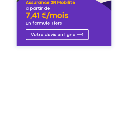
Assurance 2R Mobilité
à partir de
7,41 €/mois
En formule Tiers
Votre devis en ligne