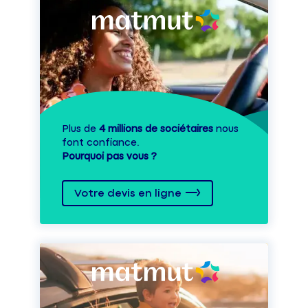
Plus de
4 millions de sociétaires
nous
font confiance.
Pourquoi pas vous ?
Votre devis en ligne