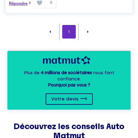
0
Répondre
1
Plus de
4 millions de sociétaires
nous font
confiance.
Pourquoi pas vous ?
Votre devis
Découvrez les
conseils
Auto
Matmut