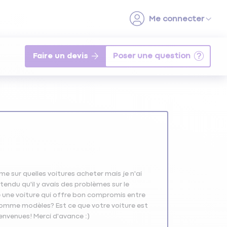
Faire un devis
e sur quelles voitures acheter mais je n'ai
ntendu qu'il y avais des problèmes sur le
he une voiture qui offre bon compromis entre
comme modèles? Est ce que votre voiture est