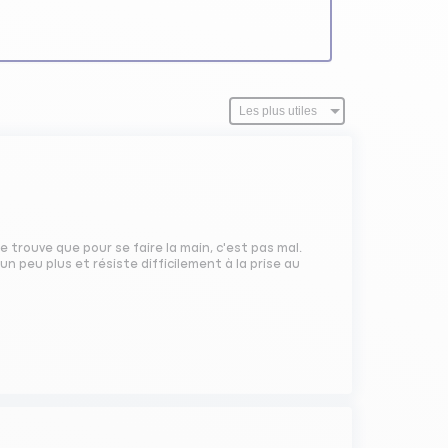
 trouve que pour se faire la main, c'est pas mal.
n peu plus et résiste difficilement à la prise au