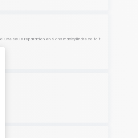
jai une seule reparation en 6 ans maxicylindre ca fait