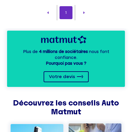
1
Plus de
4 millions de sociétaires
nous font
confiance.
Pourquoi pas vous ?
Votre devis
Découvrez les
conseils
Auto
Matmut