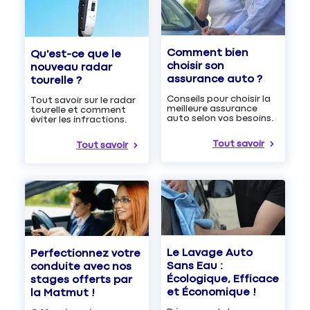
Comment bien
Qu'est-ce que le
choisir son
nouveau radar
assurance auto ?
tourelle ?
Conseils pour choisir la
Tout savoir sur le radar
meilleure assurance
tourelle et comment
auto selon vos besoins.
éviter les infractions.
Tout savoir
Tout savoir
Le Lavage Auto
Perfectionnez votre
Sans Eau :
conduite avec nos
Écologique, Efficace
stages offerts par
et Économique !
la Matmut !