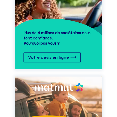
Plus de
4 millions de sociétaires
nous
font confiance.
Pourquoi pas vous ?
Votre devis en ligne