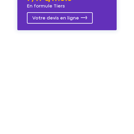
En formule Tiers
Votre devis en ligne