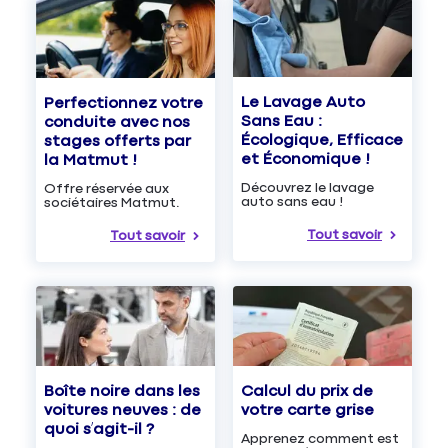
Le Lavage Auto
Perfectionnez votre
Sans Eau :
conduite avec nos
Écologique, Efficace
stages offerts par
et Économique !
la Matmut !
Découvrez le lavage
Offre réservée aux
auto sans eau !
sociétaires Matmut.
Tout savoir
Tout savoir
Boîte noire dans les
Calcul du prix de
voitures neuves : de
votre carte grise
quoi s’agit-il ?
Apprenez comment est