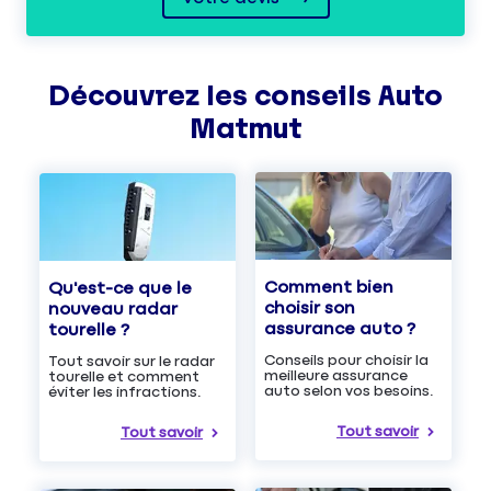
Découvrez les
conseils
Auto
Matmut
Comment bien
Qu'est-ce que le
choisir son
nouveau radar
assurance auto ?
tourelle ?
Conseils pour choisir la
Tout savoir sur le radar
meilleure assurance
tourelle et comment
auto selon vos besoins.
éviter les infractions.
Tout savoir
Tout savoir