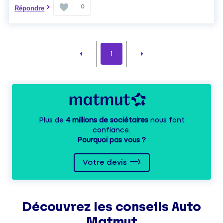
0
Répondre
1
Plus de
4 millions de sociétaires
nous font
confiance.
Pourquoi pas vous ?
Votre devis
Découvrez les
conseils
Auto
Matmut