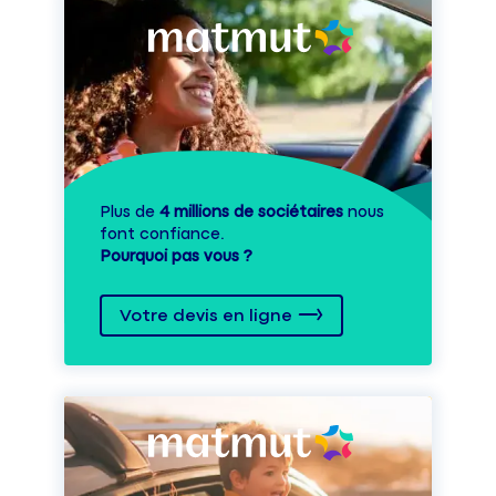
Plus de
4 millions de sociétaires
nous
font confiance.
Pourquoi pas vous ?
Votre devis en ligne