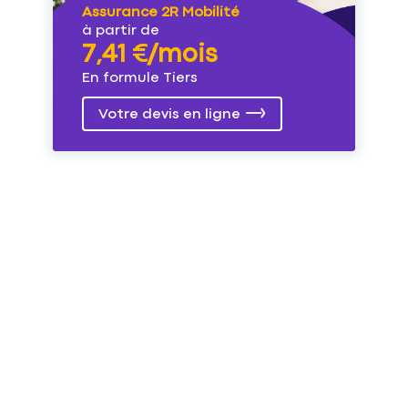
Assurance 2R Mobilité
à partir de
7,41 €/mois
En formule Tiers
Votre devis en ligne