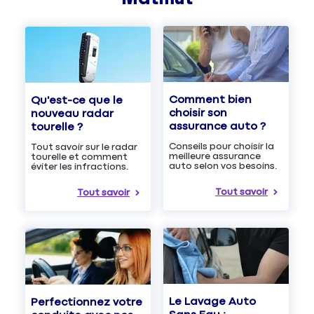
Comment bien
Qu'est-ce que le
choisir son
nouveau radar
assurance auto ?
tourelle ?
Conseils pour choisir la
Tout savoir sur le radar
meilleure assurance
tourelle et comment
auto selon vos besoins.
éviter les infractions.
Tout savoir
Tout savoir
Le Lavage Auto
Perfectionnez votre