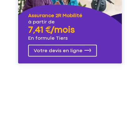
Assurance 2R Mobilité
à partir de
7,41 €/mois
En formule Tiers
Votre devis en ligne