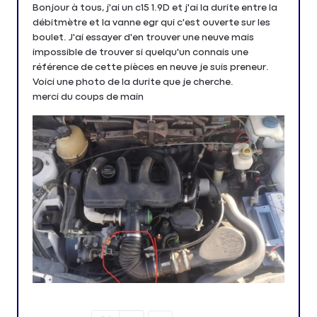
Bonjour à tous, j'ai un c15 1.9D et j'ai la durite entre la
débitmètre et la vanne egr qui c'est ouverte sur les
boulet. J'ai essayer d'en trouver une neuve mais
impossible de trouver si quelqu'un connais une
référence de cette pièces en neuve je suis preneur.
Voici une photo de la durite que je cherche.
merci du coups de main