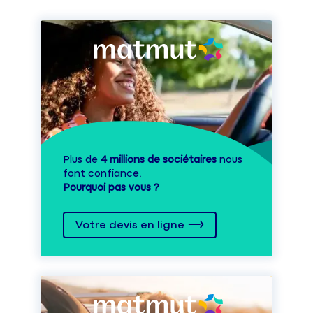
Plus de
4 millions de sociétaires
nous
font confiance.
Pourquoi pas vous ?
Votre devis en ligne