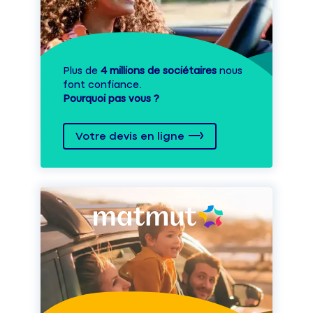
Plus de
4 millions de sociétaires
nous
font confiance.
Pourquoi pas vous ?
Votre devis en ligne