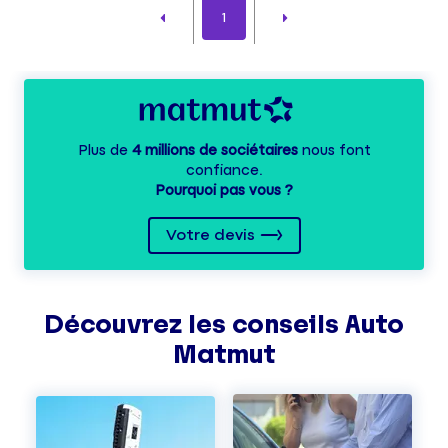
1
Plus de
4 millions de sociétaires
nous font
confiance.
Pourquoi pas vous ?
Votre devis
Découvrez les
conseils
Auto
Matmut