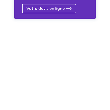
Votre devis en ligne