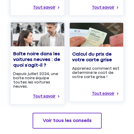
Tout savoir
Tout savoir
Boîte noire dans les
Calcul du prix de
voitures neuves : de
votre carte grise
quoi s’agit-il ?
Apprenez comment est
determiné le coût de
Depuis juillet 2024, une
votre carte grise !
boîte noire équipe
toutes les voitures
neuves.
Tout savoir
Tout savoir
Voir tous les conseils