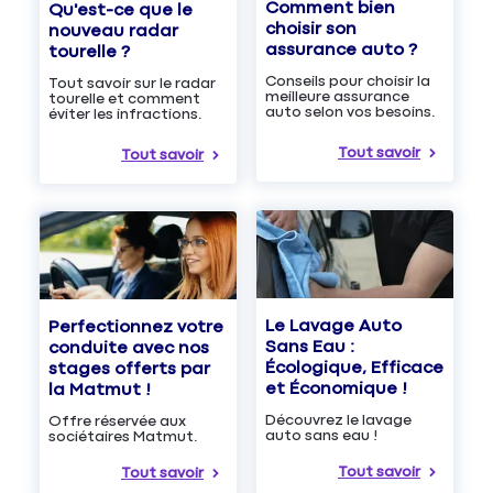
Comment bien
Qu'est-ce que le
choisir son
nouveau radar
assurance auto ?
tourelle ?
Conseils pour choisir la
Tout savoir sur le radar
meilleure assurance
tourelle et comment
auto selon vos besoins.
éviter les infractions.
Tout savoir
Tout savoir
Le Lavage Auto
Perfectionnez votre
Sans Eau :
conduite avec nos
Écologique, Efficace
stages offerts par
et Économique !
la Matmut !
Découvrez le lavage
Offre réservée aux
auto sans eau !
sociétaires Matmut.
Tout savoir
Tout savoir