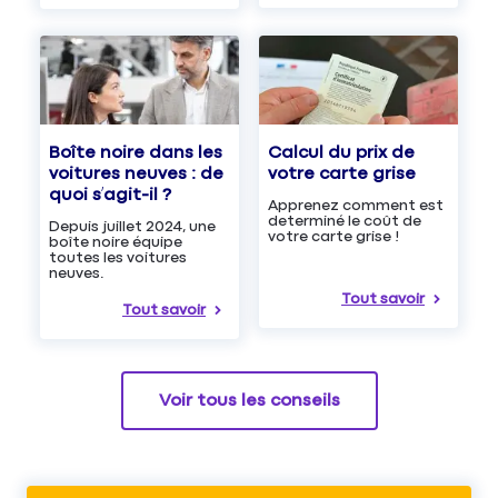
Boîte noire dans les
Calcul du prix de
voitures neuves : de
votre carte grise
quoi s’agit-il ?
Apprenez comment est
determiné le coût de
Depuis juillet 2024, une
votre carte grise !
boîte noire équipe
toutes les voitures
neuves.
Tout savoir
Tout savoir
Voir tous les conseils