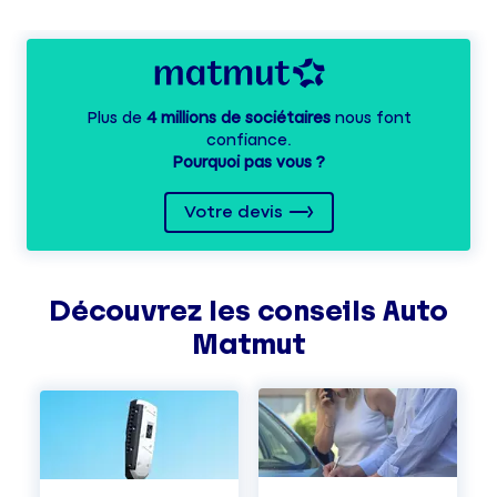
Plus de
4 millions de sociétaires
nous font
confiance.
Pourquoi pas vous ?
Votre devis
Découvrez les
conseils
Auto
Matmut