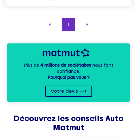
1
Plus de
4 millions de sociétaires
nous font
confiance.
Pourquoi pas vous ?
Votre devis
Découvrez les
conseils
Auto
Matmut