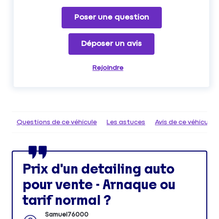
Poser une question
Déposer un avis
Rejoindre
Questions de ce véhicule
Les astuces
Avis de ce véhicule
Prix d'un detailing auto
pour vente - Arnaque ou
tarif normal ?
Samuel76000