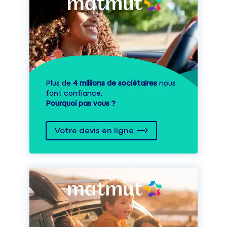
Plus de
4 millions de sociétaires
nous
font confiance.
Pourquoi pas vous ?
Votre devis en ligne