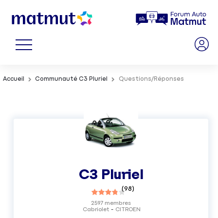
Accueil
Communauté C3 Pluriel
Questions/Réponses
C3 Pluriel
(
98
)
2597
membres
Cabriolet
CITROEN